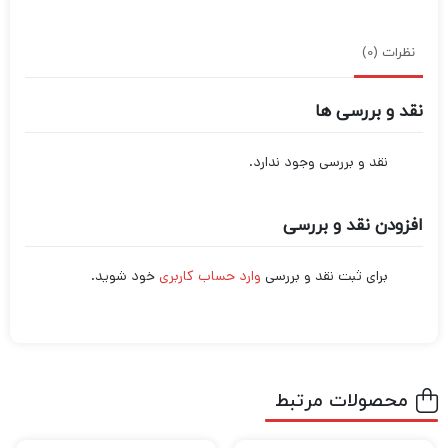
نظرات (0)
نقد و بررسی ها
نقد و بررسی وجود ندارد.
افزودن نقد و بررسی
برای ثبت نقد و بررسی
وارد حساب کاربری
خود شوید.
محصولات مرتبط