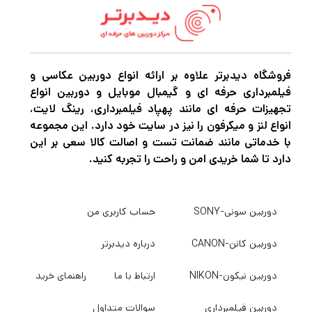
فروشگاه دیدبرتر علاوه بر ارائه انواع دوربین عکاسی و
فیلمبرداری حرفه ای و گیمبال موبایل و دوربین انواع
تجهیزات حرفه ای مانند پهپاد فیلمبرداری، رینگ لایت،
انواع لنز و میکرفون را نیز در سایت خود دارد. این مجموعه
با خدماتی مانند ضمانت تست و اصالت کالا سعی بر این
دارد تا شما خریدی امن و راحت را تجربه کنید.
دوربین سونی-SONY
حساب کاربری من
دوربین کانن-CANON
درباره دیدبرتر
دوربین نیکون-NIKON
ارتباط با ما
راهنمای خرید
دوربین فیلمبرداری
سوالات متداول