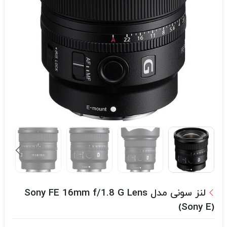
لنز سونی مدل Sony FE 16mm f/1.8 G Lens
(Sony E)