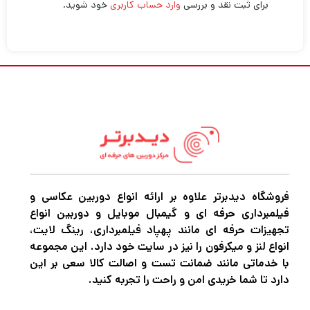
برای ثبت نقد و بررسی
وارد حساب کاربری
خود شوید.
فروشگاه دیدبرتر علاوه بر ارائه انواع دوربین عکاسی و
فیلمبرداری حرفه ای و گیمبال موبایل و دوربین انواع
تجهیزات حرفه ای مانند پهپاد فیلمبرداری، رینگ لایت،
انواع لنز و میکرفون را نیز در سایت خود دارد. این مجموعه
با خدماتی مانند ضمانت تست و اصالت کالا سعی بر این
دارد تا شما خریدی امن و راحت را تجربه کنید.