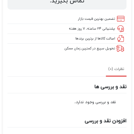
تماس بگیرید.
تضمین بهترین قیمت بازار
پشتیبانی ۲۴ ساعته، ۷ روز هفته
اصالت کالاها از برترین برندها
تحویل سریع در کمترین زمان ممکن
نظرات (0)
نقد و بررسی ها
نقد و بررسی وجود ندارد.
افزودن نقد و بررسی