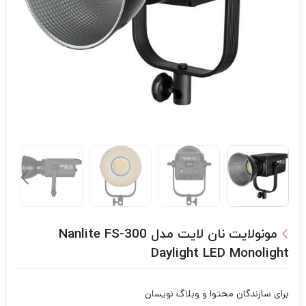
مونولایت نان لایت مدل Nanlite FS-300
Daylight LED Monolight
برای سازندگان محتوا و وبلاگ نویسان