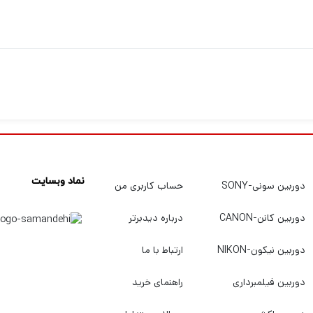
نماد وبسایت
دوربین سونی-SONY
حساب کاربری من
دوربین کانن-CANON
درباره دیدبرتر
دوربین نیکون-NIKON
ارتباط با ما
دوربین فیلمبرداری
راهنمای خرید