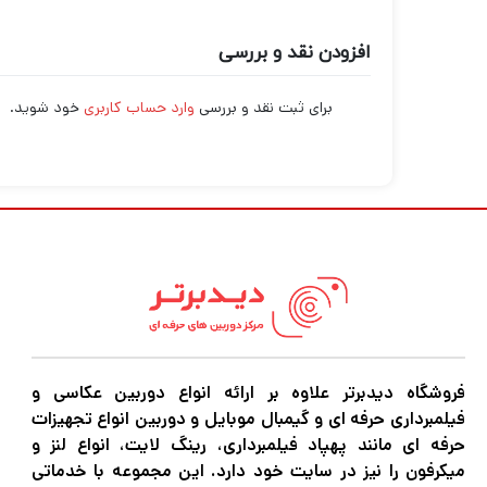
افزودن نقد و بررسی
برای ثبت نقد و بررسی
وارد حساب کاربری
خود شوید.
فروشگاه دیدبرتر علاوه بر ارائه انواع دوربین عکاسی و
فیلمبرداری حرفه ای و گیمبال موبایل و دوربین انواع تجهیزات
حرفه ای مانند پهپاد فیلمبرداری، رینگ لایت، انواع لنز و
میکرفون را نیز در سایت خود دارد. این مجموعه با خدماتی