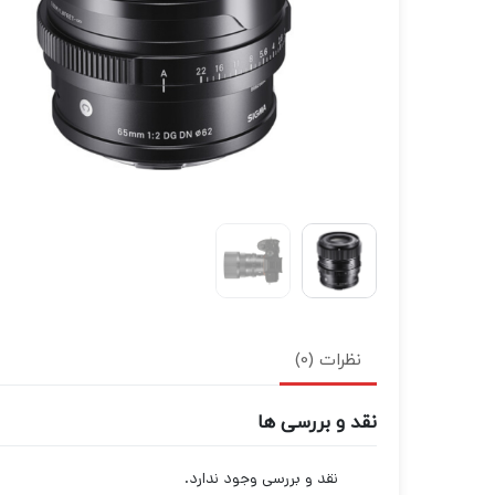
نظرات (0)
نقد و بررسی ها
نقد و بررسی وجود ندارد.