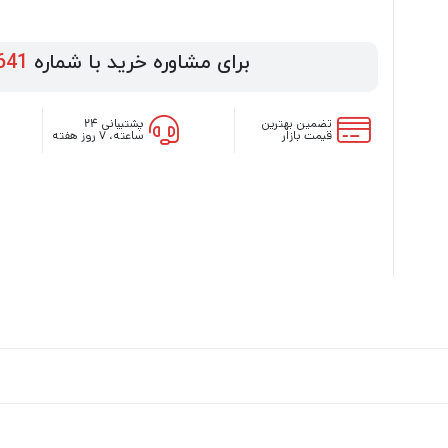
برای مشاوره خرید با شماره
641
تضمین بهترین
پشتیبانی ۲۴
قیمت بازار
ساعته، ۷ روز هفته