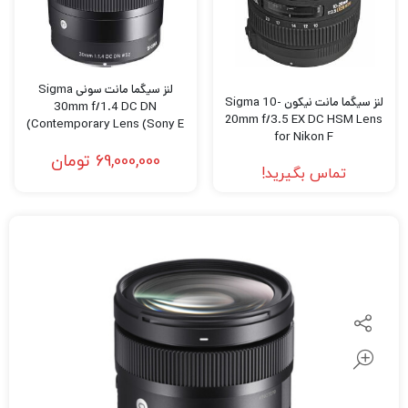
لنز سیگما مانت سونی Sigma
لنز سیگما مانت نیکون Sigma 10-
30mm f/1.4 DC DN
20mm f/3.5 EX DC HSM Lens
Contemporary Lens (Sony E)
for Nikon F
69,000,000
تومان
تماس بگیرید!