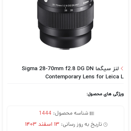
لنز سیگما Sigma 28-70mm f2.8 DG DN
Contemporary Lens for Leica L
ویژگی های محصول:
شناسه محصول:
1444
تاریخ به روز رسانی:
13 اسفند 1403