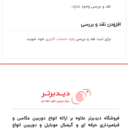
نقد و بررسی وجود ندارد.
افزودن نقد و بررسی
برای ثبت نقد و بررسی
وارد حساب کاربری
خود شوید.
فروشگاه دیدبرتر علاوه بر ارائه انواع دوربین عکاسی و
فیلمبرداری حرفه ای و گیمبال موبایل و دوربین انواع