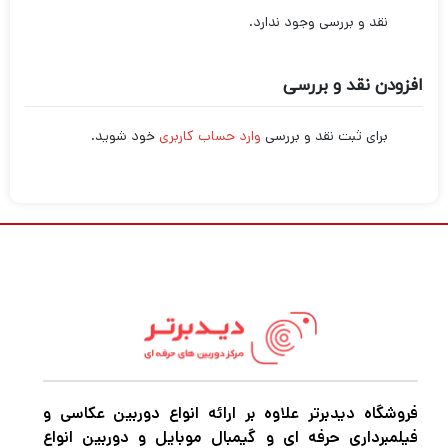
نقد و بررسی وجود ندارد.
افزودن نقد و بررسی
برای ثبت نقد و بررسی
وارد حساب کاربری
خود شوید.
فروشگاه دیدبرتر علاوه بر ارائه انواع دوربین عکاسی و
فیلمبرداری حرفه ای و گیمبال موبایل و دوربین انواع