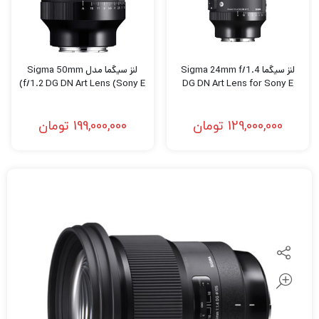
لنز سیگما Sigma 24mm f/1.4
لنز سیگما مدل Sigma 50mm
f/1.2 DG DN Art Lens (Sony E)
DG DN Art Lens for Sony E
129,000,000
تومان
199,000,000
تومان