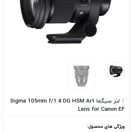
لنز سیگما Sigma 105mm f/1.4 DG HSM Art
Lens for Canon EF
ویژگی های محصول: