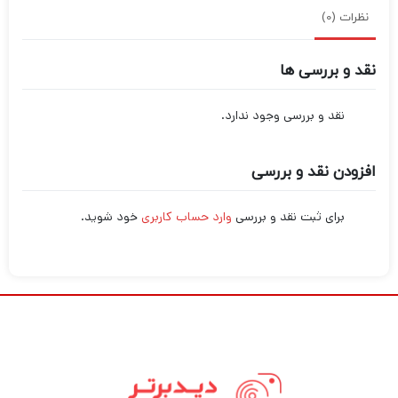
نظرات (0)
نقد و بررسی ها
نقد و بررسی وجود ندارد.
افزودن نقد و بررسی
برای ثبت نقد و بررسی
وارد حساب کاربری
خود شوید.