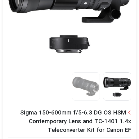
Sigma 150-600mm f/5-6.3 DG OS HSM
Contemporary Lens and TC-1401 1.4x
Teleconverter Kit for Canon EF