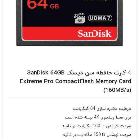
کارت حافظه سن دیسک SanDisk 64GB
Extreme Pro CompactFlash Memory Card
(160MB/s)
ظرفیت ذخیره سازی 64 گیگابایت
برای ضبط ویدیوی 4K بهینه شده است
سرعت خواندن تا 160 مگابایت بر ثانیه
سرعت نوشتن تا 150 مگابایت بر ثانیه