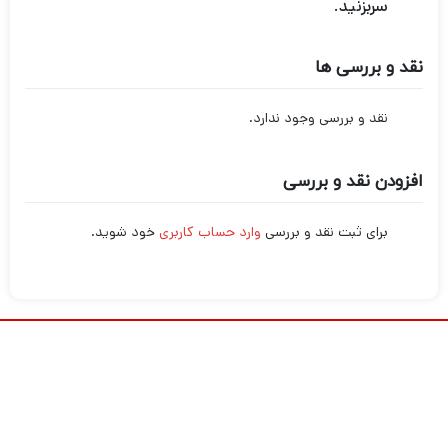
سربزنید.
نقد و بررسی ها
نقد و بررسی وجود ندارد.
افزودن نقد و بررسی
برای ثبت نقد و بررسی
وارد حساب کاربری
خود شوید.