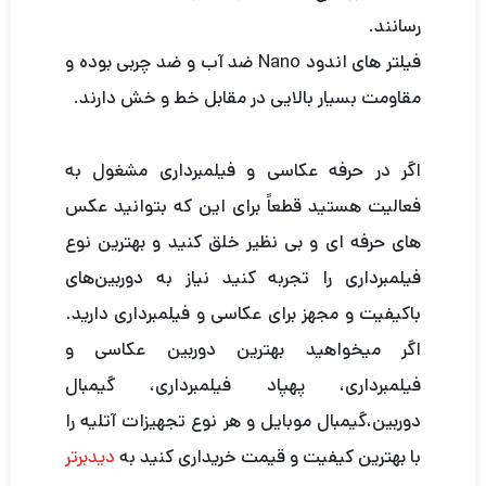
رسانند.
فیلتر های اندود Nano ضد آب و ضد چربی بوده و
مقاومت بسیار بالایی در مقابل خط و خش دارند.
اگر در حرفه عکاسی و فیلمبرداری مشغول به
فعالیت هستید قطعاً برای این که بتوانید عکس
های حرفه ای و بی نظیر خلق کنید و بهترین نوع
فیلمبرداری را تجربه کنید نیاز به دوربین‌های
باکیفیت و مجهز برای عکاسی و فیلمبرداری دارید.
اگر میخواهید بهترین دوربین عکاسی و
فیلمبرداری، پهپاد فیلمبرداری، گیمبال
دوربین،گیمبال موبایل و هر نوع تجهیزات آتلیه را
با بهترین کیفیت و قیمت خریداری کنید به
دیدبرتر