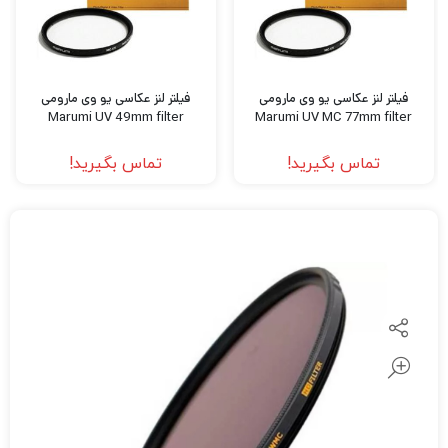
فیلتر لنز عکاسی یو وی مارومی
فیلتر لنز عکاسی یو وی مارومی
Marumi UV 49mm filter
Marumi UV MC 77mm filter
تماس بگیرید!
تماس بگیرید!