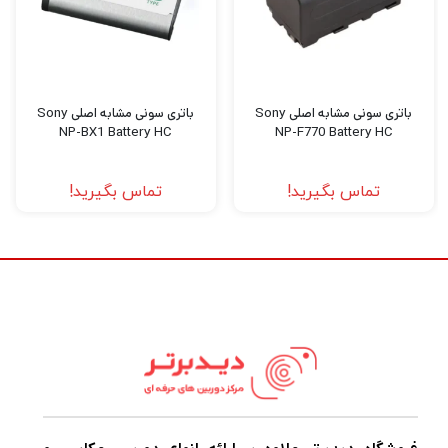
سربزنید.
باتری سونی مشابه اصلی Sony
باتری سونی مشابه اصلی Sony
NP-BX1 Battery HC
NP-F770 Battery HC
تماس بگیرید!
تماس بگیرید!