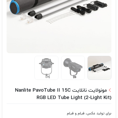
مونولایت نانلایت Nanlite PavoTube II 15C
RGB LED Tube Light (2-Light Kit)
برای تولید عکس، فیلم و فیلم