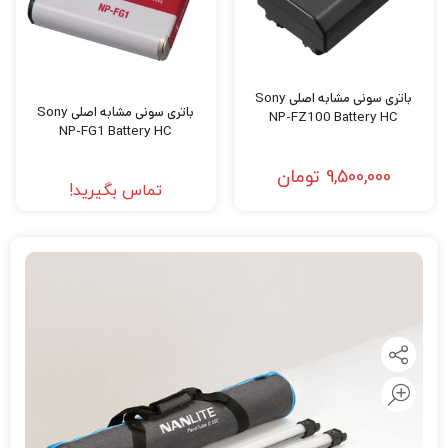
باتری سونی مشابه اصلی Sony
باتری سونی مشابه اصلی Sony
NP-FZ100 Battery HC
NP-FG1 Battery HC
9,500,000
تومان
تماس بگیرید!