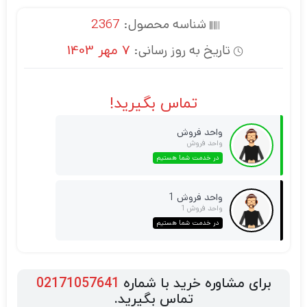
شناسه محصول:
2367
تاریخ به روز رسانی:
7 مهر 1403
تماس بگیرید!
واحد فروش
واحد فروش
در خدمت شما هستیم
واحد فروش 1
واحد فروش 1
در خدمت شما هستیم
برای مشاوره خرید با شماره
02171057641
تماس بگیرید.