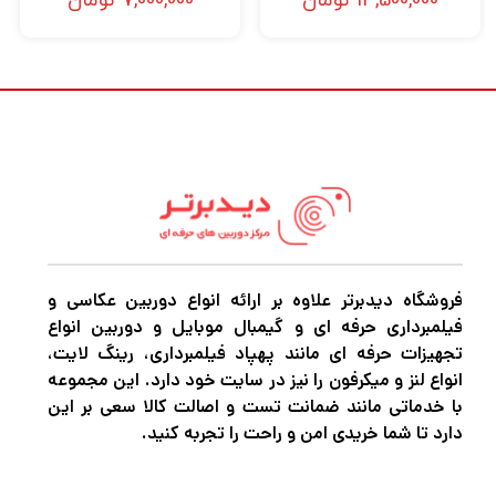
14,500,000
تومان
7,000,000
تومان
فروشگاه دیدبرتر علاوه بر ارائه انواع دوربین عکاسی و
فیلمبرداری حرفه ای و گیمبال موبایل و دوربین انواع
تجهیزات حرفه ای مانند پهپاد فیلمبرداری، رینگ لایت،
انواع لنز و میکرفون را نیز در سایت خود دارد. این مجموعه
با خدماتی مانند ضمانت تست و اصالت کالا سعی بر این
دارد تا شما خریدی امن و راحت را تجربه کنید.