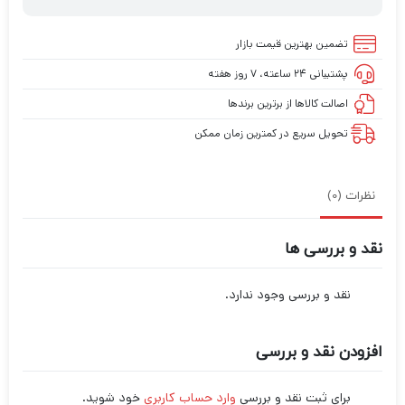
تضمین بهترین قیمت بازار
پشتیبانی ۲۴ ساعته، ۷ روز هفته
اصالت کالاها از برترین برندها
تحویل سریع در کمترین زمان ممکن
نظرات (0)
نقد و بررسی ها
نقد و بررسی وجود ندارد.
افزودن نقد و بررسی
برای ثبت نقد و بررسی
وارد حساب کاربری
خود شوید.