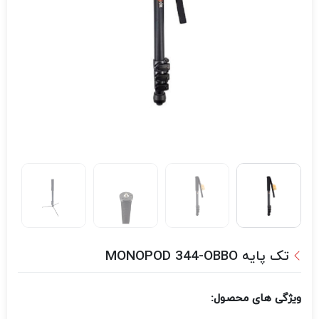
تک پایه MONOPOD 344-OBBO
ویژگی های محصول: