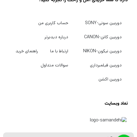
دوربین سونی-SONY
حساب کاربری من
دوربین کانن-CANON
درباره دیدبرتر
دوربین نیکون-NIKON
ارتباط با ما
راهنمای خرید
دوربین فیلمبرداری
سوالات متداول
دوربین اکشن
نماد وبسایت