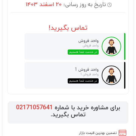
تاریخ به روز رسانی:
20 اسفند 1403
تماس بگیرید!
واحد فروش
واحد فروش
در خدمت شما هستیم
واحد فروش 1
واحد فروش 1
در خدمت شما هستیم
برای مشاوره خرید با شماره
02171057641
تماس بگیرید.
تضمین بهترین قیمت بازار