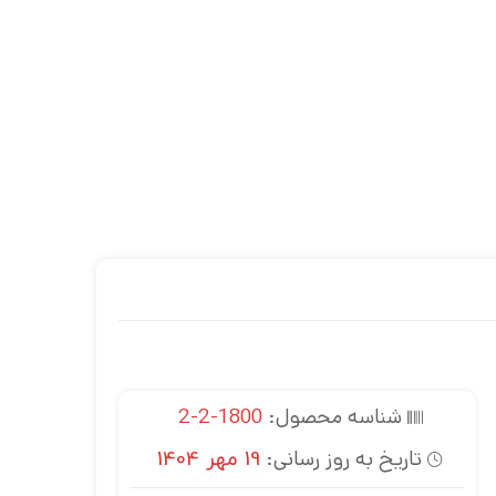
شناسه محصول:
1800-2-2
تاریخ به روز رسانی:
19 مهر 1404