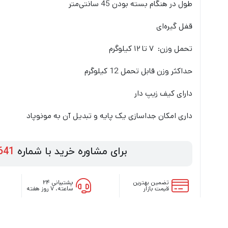
طول در هنگام بسته بودن 45 سانتی‌متر
قفل گیره‌ای
تحمل وزن: ۷ تا ۱۲ کیلوگرم
حداکثر وزن قابل تحمل 12 کیلوگرم
دارای کیف زیپ دار
داری امکان جداسازی یک پایه و تبدیل آن به مونوپاد
برای مشاوره خرید با شماره
641
تضمین بهترین
پشتیبانی ۲۴
قیمت بازار
ساعته، ۷ روز هفته