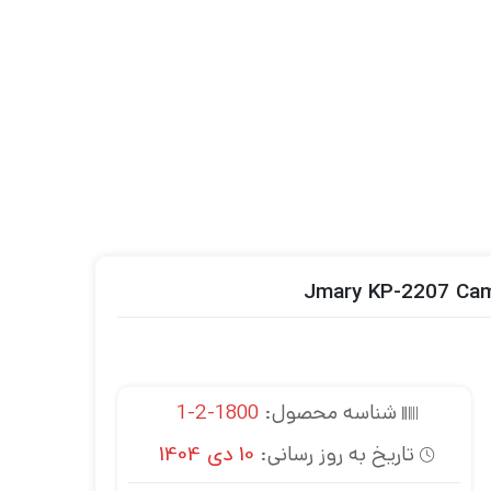
شناسه محصول:
1800-2-1
تاریخ به روز رسانی:
10 دی 1404