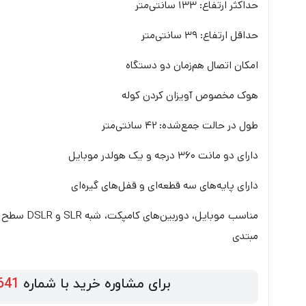
حداکثر ارتفاع: ۱۳۳ سانتی‌متر
حداقل ارتفاع: ۳۹ سانتی‌متر
امکان اتصال هم‌زمان دو دستگاه
هوک مخصوص آویزان کردن کوله
طول در حالت جمع‌شده: ۴۲ سانتی‌متر
دارای دو مانت ۳۶۰ درجه و یک هولدر موبایل
دارای پایه‌های سه قطعه‌ای و قفل‌های گیره‌ای
مناسب موبایل، دوربین‌های کامپکت، شبه SLR و DSLR سطح
مبتدی
برای مشاوره خرید با شماره
641