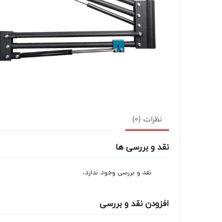
نظرات (0)
نقد و بررسی ها
نقد و بررسی وجود ندارد.
افزودن نقد و بررسی