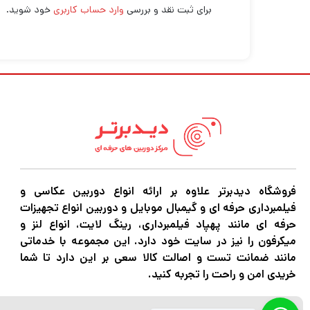
برای ثبت نقد و بررسی
وارد حساب کاربری
خود شوید.
فروشگاه دیدبرتر علاوه بر ارائه انواع دوربین عکاسی و
فیلمبرداری حرفه ای و گیمبال موبایل و دوربین انواع تجهیزات
حرفه ای مانند پهپاد فیلمبرداری، رینگ لایت، انواع لنز و
میکرفون را نیز در سایت خود دارد. این مجموعه با خدماتی
مانند ضمانت تست و اصالت کالا سعی بر این دارد تا شما
خریدی امن و راحت را تجربه کنید.