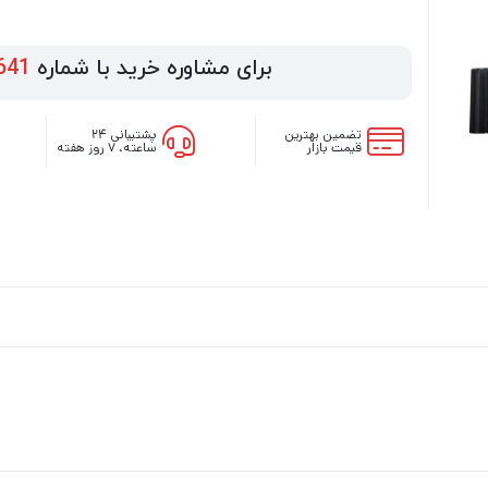
برای مشاوره خرید با شماره
641
تضمین بهترین
پشتیبانی ۲۴
قیمت بازار
ساعته، ۷ روز هفته