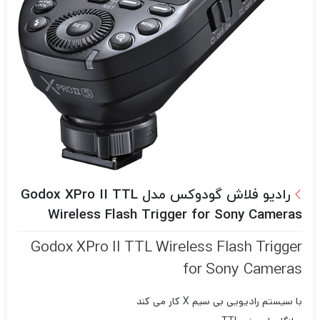
رادیو فلاش گودوکس مدل Godox XPro II TTL
Wireless Flash Trigger for Sony Cameras
Godox XPro II TTL Wireless Flash Trigger
for Sony Cameras
با سیستم رادیویی بی سیم X کار می کند