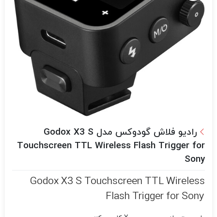
رادیو فلاش گودوکس مدل Godox X3 S
Touchscreen TTL Wireless Flash Trigger for
Sony
Godox X3 S Touchscreen TTL Wireless
Flash Trigger for Sony