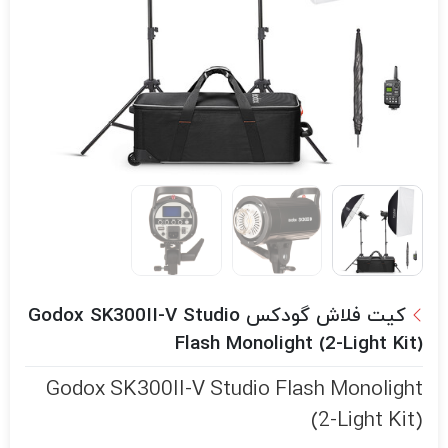
کیت فلاش گودکس Godox SK300II-V Studio
Flash Monolight (2-Light Kit)
Godox SK300II-V Studio Flash Monolight
(2-Light Kit)