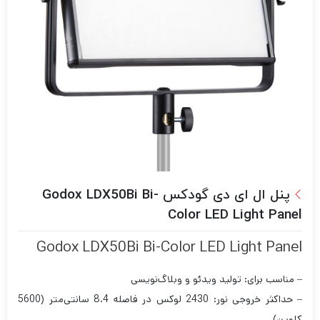
پنل ال ای دی گودکس Godox LDX50Bi Bi-
Color LED Light Panel
Godox LDX50Bi Bi-Color LED Light Panel
– مناسب برای: تولید ویدئو و وبلاگ‌نویسی
– حداکثر خروجی نور: 2430 لوکس در فاصله 8.4 سانتی‌متر (5600
کلوین)