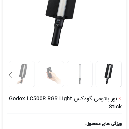
نور باتومی گودکس Godox LC500R RGB Light
Stick
ویژگی های محصول: