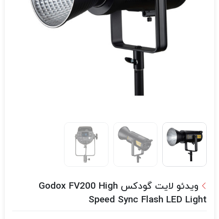
ویدئو لایت گودکس Godox FV200 High
Speed Sync Flash LED Light