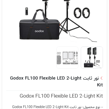
نور ثابت Godox FL100 Flexible LED 2-Light
Kit
Godox FL100 Flexible LED 2-Light Kit
– نوع محصول: نور ثابت Godox FL100 Flexible LED 2-Light Kit