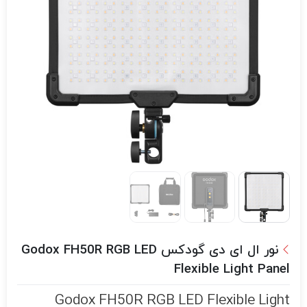
نور ال ای دی گودکس Godox FH50R RGB LED
Flexible Light Panel
Godox FH50R RGB LED Flexible Light