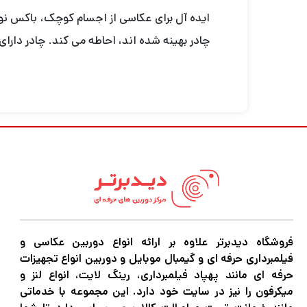
چادر بهینه شده اند، احاطه می کند. چادر دارای 
فروشگاه دیدبرتر علاوه بر ارائه انواع دوربین عکاسی و
فیلمبرداری حرفه ای و گیمبال موبایل و دوربین انواع تجهیزات
حرفه ای مانند پهپاد فیلمبرداری، رینگ لایت، انواع لنز و
میکرفون را نیز در سایت خود دارد. این مجموعه با خدماتی