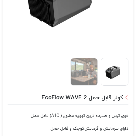
کولر قابل حمل EcoFlow WAVE 2
قوی ترین و فشرده ترین تهویه مطبوع ( A1C) قابل حمل
دارای سرمایش و گرمایش
کوچک و قابل حمل