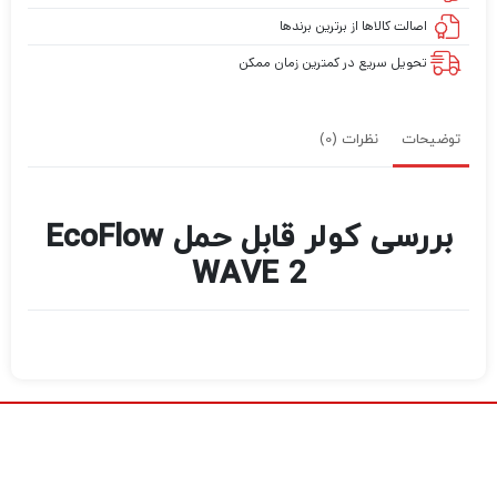
اصالت کالاها از برترین برندها
تحویل سریع در کمترین زمان ممکن
توضیحات
نظرات (0)
بررسی کولر قابل حمل EcoFlow
WAVE 2