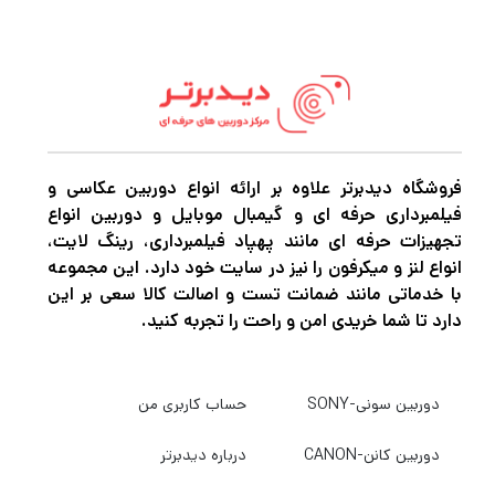
فروشگاه دیدبرتر علاوه بر ارائه انواع دوربین عکاسی و
فیلمبرداری حرفه ای و گیمبال موبایل و دوربین انواع
تجهیزات حرفه ای مانند پهپاد فیلمبرداری، رینگ لایت،
انواع لنز و میکرفون را نیز در سایت خود دارد. این مجموعه
با خدماتی مانند ضمانت تست و اصالت کالا سعی بر این
دارد تا شما خریدی امن و راحت را تجربه کنید.
دوربین سونی-SONY
حساب کاربری من
دوربین کانن-CANON
درباره دیدبرتر