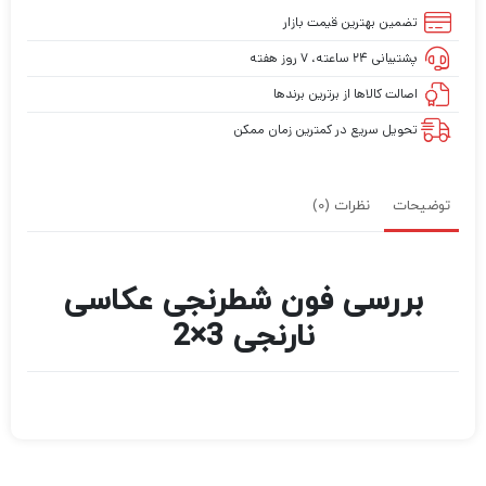
تضمین بهترین قیمت بازار
پشتیبانی ۲۴ ساعته، ۷ روز هفته
اصالت کالاها از برترین برندها
تحویل سریع در کمترین زمان ممکن
توضیحات
نظرات (0)
بررسی فون شطرنجی عکاسی
نارنجی 3×2