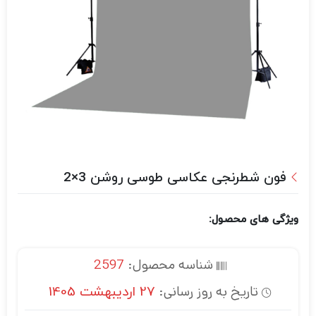
فون شطرنجی عکاسی طوسی روشن 3×2
ویژگی های محصول:
شناسه محصول:
2597
تاریخ به روز رسانی:
27 اردیبهشت 1405