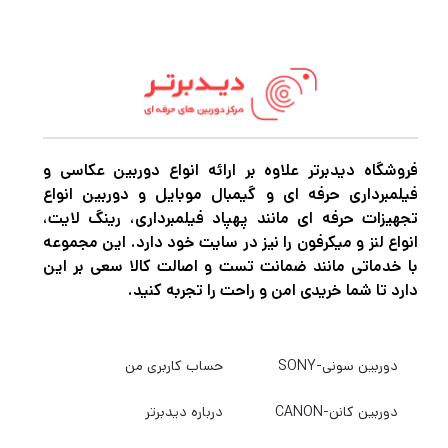
فروشگاه دیدبرتر علاوه بر ارائه انواع دوربین عکاسی و
فیلمبرداری حرفه ای و گیمبال موبایل و دوربین انواع
تجهیزات حرفه ای مانند پهپاد فیلمبرداری، رینگ لایت،
انواع لنز و میکرفون را نیز در سایت خود دارد. این مجموعه
با خدماتی مانند ضمانت تست و اصالت کالا سعی بر این
دارد تا شما خریدی امن و راحت را تجربه کنید.
دوربین سونی-SONY
حساب کاربری من
دوربین کانن-CANON
درباره دیدبرتر