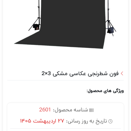
فون شطرنجی عکاسی مشکی 3×2
ویژگی های محصول:
شناسه محصول:
2601
تاریخ به روز رسانی:
27 اردیبهشت 1405