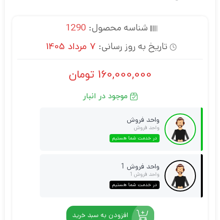
شناسه محصول:
1290
تاریخ به روز رسانی:
7 مرداد 1405
160,000,000
تومان
موجود در انبار
واحد فروش
واحد فروش
در خدمت شما هستیم
واحد فروش 1
واحد فروش 1
در خدمت شما هستیم
افزودن به سبد خرید