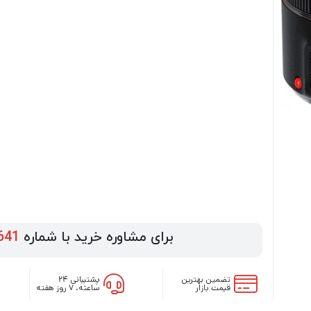
برای مشاوره خرید با شماره
641
تضمین بهترین
پشتیبانی ۲۴
قیمت بازار
ساعته، ۷ روز هفته