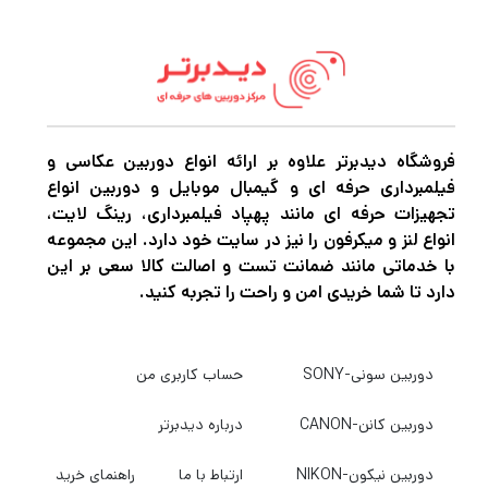
فروشگاه دیدبرتر علاوه بر ارائه انواع دوربین عکاسی و
فیلمبرداری حرفه ای و گیمبال موبایل و دوربین انواع
تجهیزات حرفه ای مانند پهپاد فیلمبرداری، رینگ لایت،
انواع لنز و میکرفون را نیز در سایت خود دارد. این مجموعه
با خدماتی مانند ضمانت تست و اصالت کالا سعی بر این
دارد تا شما خریدی امن و راحت را تجربه کنید.
دوربین سونی-SONY
حساب کاربری من
دوربین کانن-CANON
درباره دیدبرتر
دوربین نیکون-NIKON
ارتباط با ما
راهنمای خرید