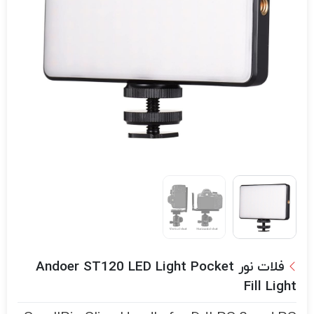
فلات نور Andoer ST120 LED Light Pocket
Fill Light