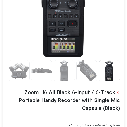
Zoom H6 All Black 6-Input / 6-Track
Portable Handy Recorder with Single Mic
Capsule (Black)
ضبط زنده/موقعیت مکانی و پادکست