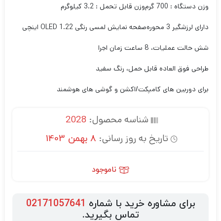
وزن دستگاه : 700 گرم
وزن قابل تحمل : 3.2 کیلوگرم
دارای لرزشگیر 3 محوره
صفحه نمایش لمسی رنگی OLED 1.22 اینچی
شش حالت عملیات، 8 ساعت زمان اجرا
طراحی فوق العاده قابل حمل، رنگ سفید
برای دوربین های کامپکت/اکشن و گوشی های هوشمند
شناسه محصول:
2028
تاریخ به روز رسانی:
8 بهمن 1403
ناموجود
برای مشاوره خرید با شماره
02171057641
تماس بگیرید.