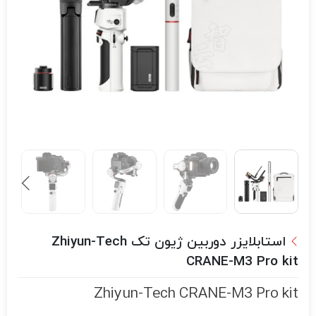
استابلایزر دوربین ژیون تک Zhiyun-Tech
CRANE-M3 Pro kit
Zhiyun-Tech CRANE-M3 Pro kit