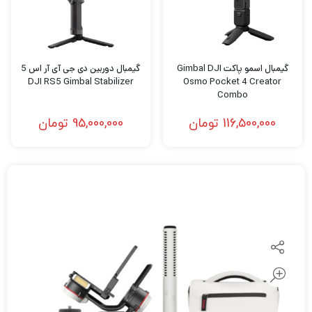
گیمبال اسمو پاکت Gimbal DJI
گیمبال دوربین دی جی آی آر اس 5
DJI RS5 Gimbal Stabilizer
Osmo Pocket 4 Creator
Combo
116,500,000
تومان
95,000,000
تومان