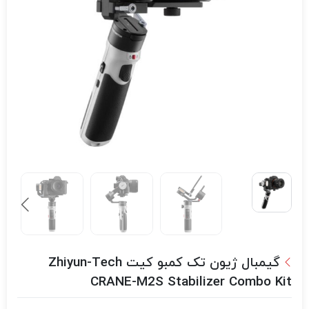
گیمبال ژیون تک کمبو کیت Zhiyun-Tech
CRANE-M2S Stabilizer Combo Kit