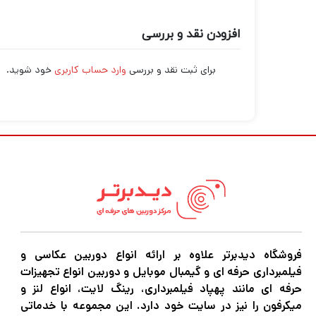
افزودن نقد و بررسی
برای ثبت نقد و بررسی
وارد حساب کاربری
خود شوید.
فروشگاه دیدبرتر علاوه بر ارائه انواع دوربین عکاسی و
فیلمبرداری حرفه ای و گیمبال موبایل و دوربین انواع تجهیزات
حرفه ای مانند پهپاد فیلمبرداری، رینگ لایت، انواع لنز و
میکرفون را نیز در سایت خود دارد. این مجموعه با خدماتی