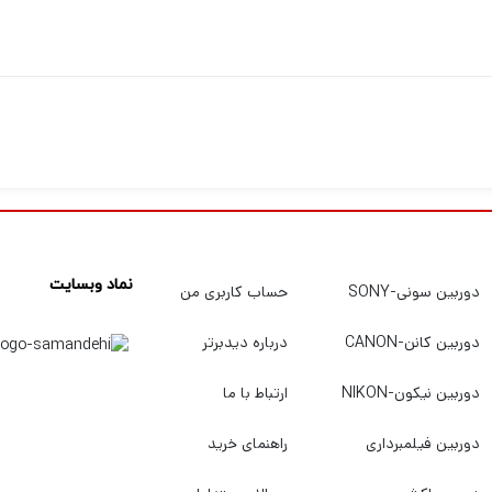
نماد وبسایت
دوربین سونی-SONY
حساب کاربری من
دوربین کانن-CANON
درباره دیدبرتر
دوربین نیکون-NIKON
ارتباط با ما
دوربین فیلمبرداری
راهنمای خرید