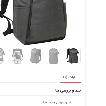
نظرات (0)
نقد و بررسی ها
نقد و بررسی وجود ندارد.