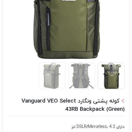
کوله پشتی ونگارد Vanguard VEO Select
43RB Backpack (Green)
دارای 2 DSLR/Mirrorless، 4 لنز