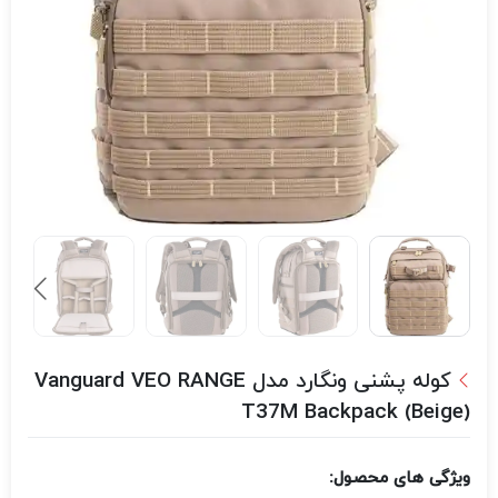
کوله پشنی ونگارد مدل Vanguard VEO RANGE
T37M Backpack (Beige)
ویژگی های محصول: