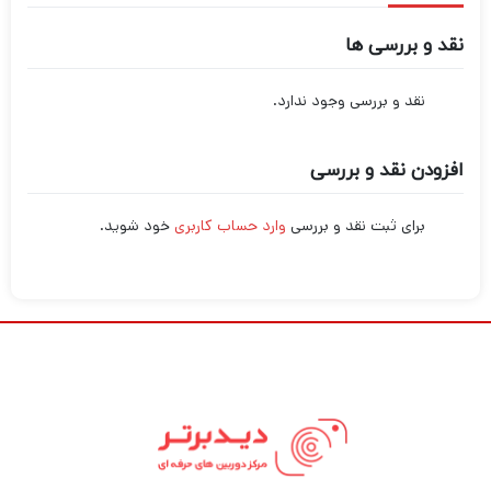
نقد و بررسی ها
نقد و بررسی وجود ندارد.
افزودن نقد و بررسی
برای ثبت نقد و بررسی
وارد حساب کاربری
خود شوید.