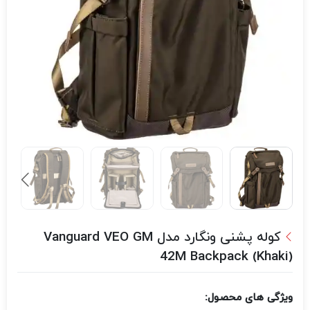
کوله پشنی ونگارد مدل Vanguard VEO GM
42M Backpack (Khaki)
ویژگی های محصول: