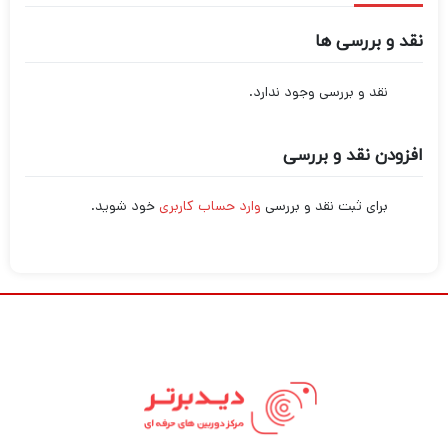
نقد و بررسی ها
نقد و بررسی وجود ندارد.
افزودن نقد و بررسی
برای ثبت نقد و بررسی
وارد حساب کاربری
خود شوید.