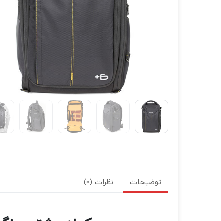
توضیحات
نظرات (0)