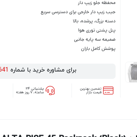
محفظه جلو زیپ دار
جیب زیپ دار خارجی برای دسترسی سریع
دسته بزرگ، پرشده، بالا
پنل پشتی توری هوا
ضمیمه سه پایه جانبی
پوشش کامل باران
برای مشاوره خرید با شماره
641
تضمین بهترین
پشتیبانی ۲۴
قیمت بازار
ساعته، ۷ روز هفته