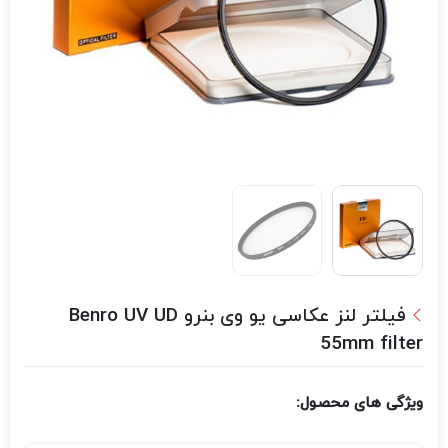
فیلتر لنز عکاسی یو وی بنرو Benro UV UD
55mm filter
ویژگی های محصول: