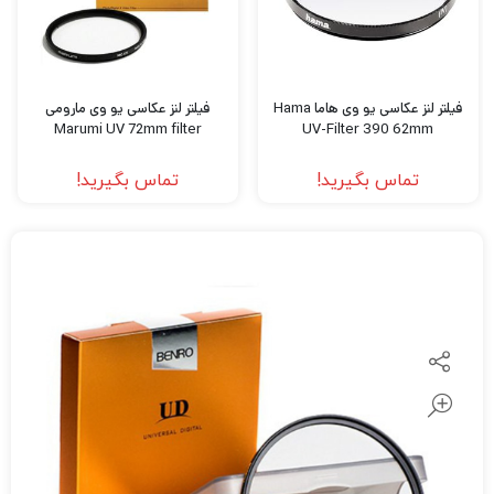
فیلتر لنز عکاسی یو وی هاما Hama
فیلتر لنز عکاسی یو وی مارومی
Marumi UV 72mm filter
UV-Filter 390 62mm
تماس بگیرید!
تماس بگیرید!