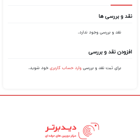
نقد و بررسی ها
نقد و بررسی وجود ندارد.
افزودن نقد و بررسی
برای ثبت نقد و بررسی
وارد حساب کاربری
خود شوید.