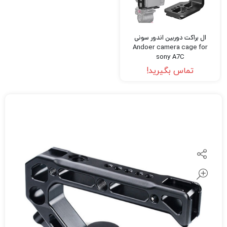
ال براکت دوربین اندور سونی
Andoer camera cage for
sony A7C
تماس بگیرید!