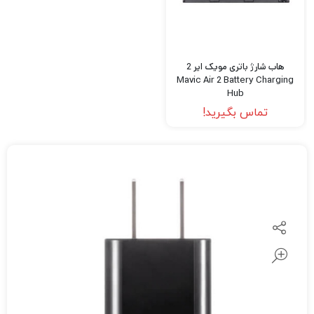
هاب شارژ باتری مویک ایر 2
Mavic Air 2 Battery Charging
Hub
تماس بگیرید!