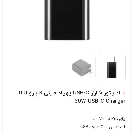
اداپتور شارژ USB-C پهپاد مینی 3 پرو DJI
30W USB-C Charger
برای DJI Mini 3 Pro
1 عدد پورت USB Type-C