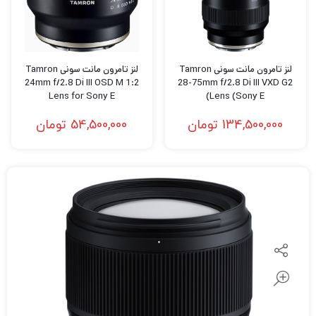
لنز تامرون مانت سونی Tamron
لنز تامرون مانت سونی Tamron
24mm f/2.8 Di III OSD M 1:2
28-75mm f/2.8 Di III VXD G2
Lens for Sony E
Lens (Sony E)
134,500,000
تومان
54,500,000
تومان