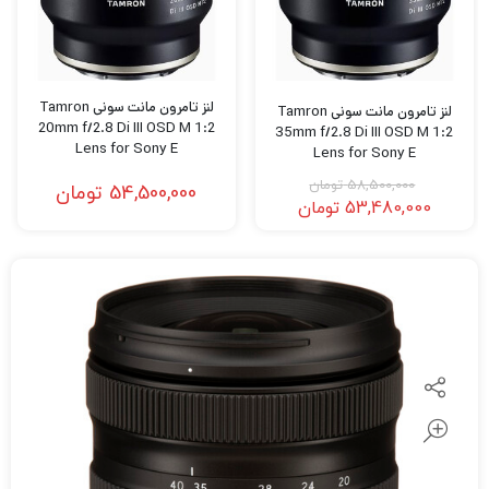
لنز تامرون مانت سونی Tamron
لنز تامرون مانت سونی Tamron
20mm f/2.8 Di III OSD M 1:2
35mm f/2.8 Di III OSD M 1:2
Lens for Sony E
Lens for Sony E
58,500,000
تومان
54,500,000
تومان
53,480,000
تومان