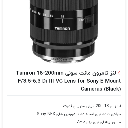
لنز تامرون مانت سونی Tamron 18-200mm
F/3.5-6.3 Di III VC Lens for Sony E Mount
Cameras (Black)
لنز زوم 18-200 میلی متری پرقدرت
طراحی شده برای استفاده با دوربین های Sony NEX
موتور پله ای برای بهبود AF