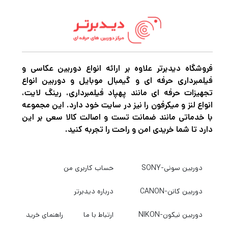
فروشگاه دیدبرتر علاوه بر ارائه انواع دوربین عکاسی و
فیلمبرداری حرفه ای و گیمبال موبایل و دوربین انواع
تجهیزات حرفه ای مانند پهپاد فیلمبرداری، رینگ لایت،
انواع لنز و میکرفون را نیز در سایت خود دارد. این مجموعه
با خدماتی مانند ضمانت تست و اصالت کالا سعی بر این
دارد تا شما خریدی امن و راحت را تجربه کنید.
دوربین سونی-SONY
حساب کاربری من
دوربین کانن-CANON
درباره دیدبرتر
دوربین نیکون-NIKON
ارتباط با ما
راهنمای خرید