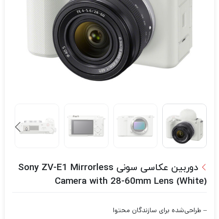
دوربین عکاسی سونی Sony ZV-E1 Mirrorless
Camera with 28-60mm Lens (White)
– طراحی‌شده برای سازندگان محتوا