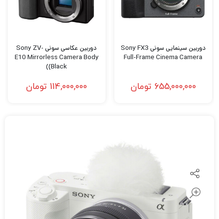
دوربین سینمایی سونی Sony FX3
دوربین عکاسی سونی Sony ZV-
E10 Mirrorless Camera Body
Full-Frame Cinema Camera
(Black)
655,000,000
تومان
114,000,000
تومان